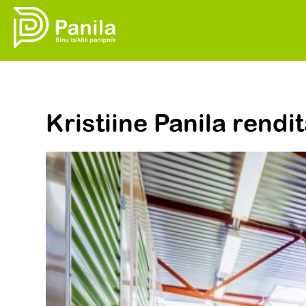
Kristiine Panila rendi