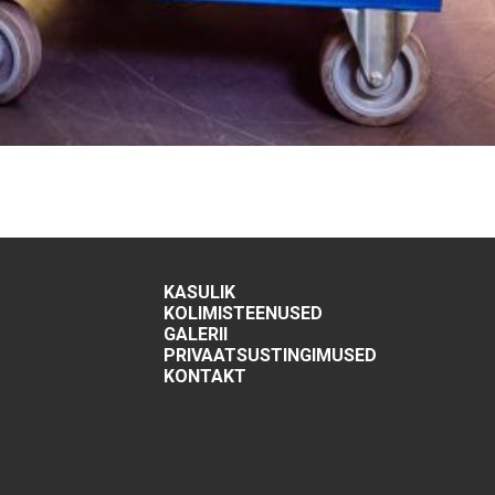
KASULIK
KOLIMISTEENUSED
GALERII
PRIVAATSUSTINGIMUSED
KONTAKT