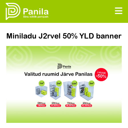
Miniladu J2rvel 50% YLD banner