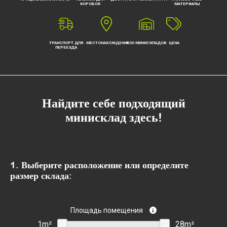
КОРОБОК
МАТЕРИАЛЫ
ТРАНСПОРТ ДЛЯ
МЕСТОНАХОЖДЕНИЕ
500 МИНИСКЛАДОВ
ЦЕНА
ПЕРЕЕЗДА
Найдите себе подходящий
минисклад здесь!
1. Выберите расположение или определите
размер склада:
Площадь помещения