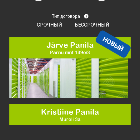
Тип договора
СРОЧНЫЙ
БЕССРОЧНЫЙ
НОВЫЙ
Järve Panila
Pärnu mnt 139e/3
Kristiine Panila
Mureli 3a