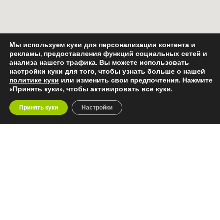
Мы используем куки для персонализации контента и
рекламы, предоставления функций социальных сетей и
анализа нашего трафика. Вы можете использовать
настройки куки для того, чтобы узнать больше о нашей
политике куки
или изменить свои предпочтения. Нажмите
«Принять куки», чтобы активировать все куки.
Принять куки
Настройки