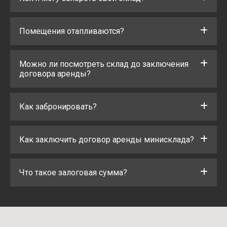
Помещения отапливаются?
Можно ли посмотреть склад до заключения
договора аренды?
Как забронировать?
Как заключить договор аренды минисклада?
Что такое залоговая сумма?