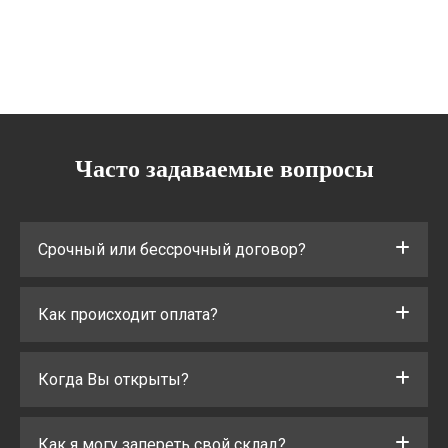
Часто задаваемые вопросы
Срочный или бессрочный договор?
Как происходит оплата?
Когда Вы открыты?
Как я могу запереть свой склад?