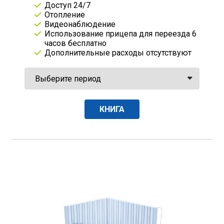
Доступ 24/7
Отопление
Видеонаблюдение
Использование прицепа для переезда 6
часов бесплатно
Дополнительные расходы отсутствуют
КНИГА