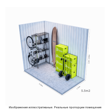
Изображения иллюстративные. Реальные пропорции помещения