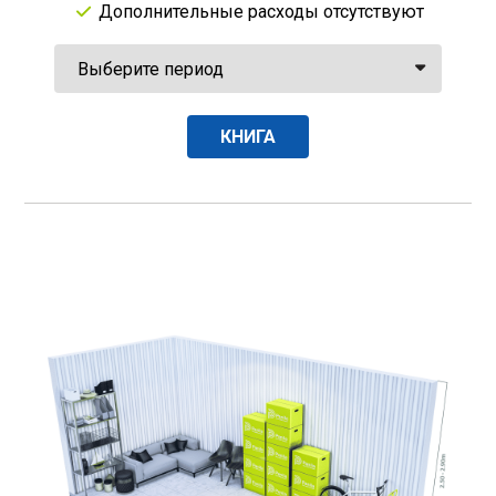
Дополнительные расходы отсутствуют
КНИГА