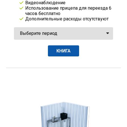
Видеонаблюдение
Использование прицепа для переезда 6
часов бесплатно
Дополнительные расходы отсутствуют
КНИГА