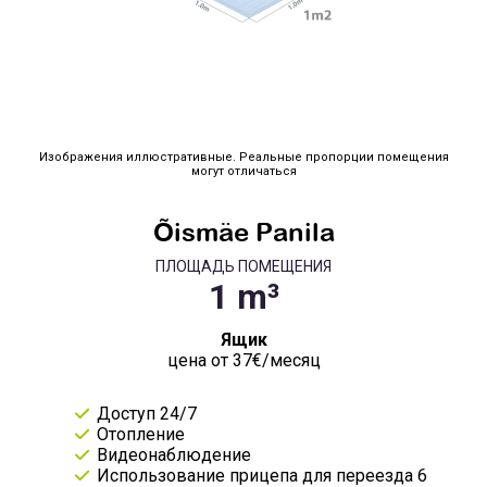
Изображения иллюстративные. Реальные пропорции помещения
могут отличаться
Õismäe Panila
ПЛОЩАДЬ ПОМЕЩЕНИЯ
Ящик
цена от 37€/месяц
Доступ 24/7
Отопление
Видеонаблюдение
Использование прицепа для переезда 6