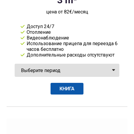
цена от 82€/месяц
Доступ 24/7
Отопление
Видеонаблюдение
Использование прицепа для переезда 6
часов бесплатно
Дополнительные расходы отсутствуют
КНИГА