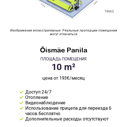
Изображения иллюстративные. Реальные пропорции помещения
могут отличаться
Õismäe Panila
ПЛОЩАДЬ ПОМЕЩЕНИЯ
цена от 193€/месяц
Доступ 24/7
Отопление
Видеонаблюдение
Использование прицепа для переезда 6
часов бесплатно
Дополнительные расходы отсутствуют