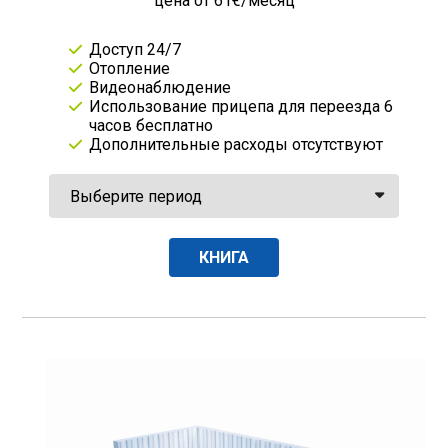
цена от 61€/месяц
Доступ 24/7
Отопление
Видеонаблюдение
Использование прицепа для переезда 6
часов бесплатно
Дополнительные расходы отсутствуют
КНИГА