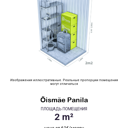
Изображения иллюстративные. Реальные пропорции помещения
могут отличаться
Õismäe Panila
ПЛОЩАДЬ ПОМЕЩЕНИЯ