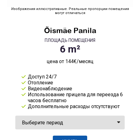
Изображения иллюстративные. Реальные пропорции помещения
могут отличаться
Õismäe Panila
ПЛОЩАДЬ ПОМЕЩЕНИЯ
цена от 144€/месяц
Доступ 24/7
Отопление
Видеонаблюдение
Использование прицепа для переезда 6
часов бесплатно
Дополнительные расходы отсутствуют