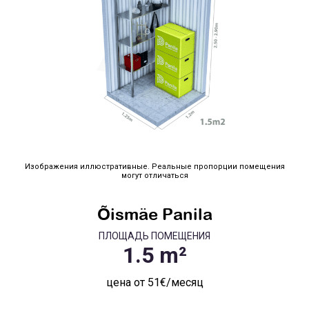
Изображения иллюстративные. Реальные пропорции помещения
могут отличаться
Õismäe Panila
ПЛОЩАДЬ ПОМЕЩЕНИЯ
цена от 51€/месяц