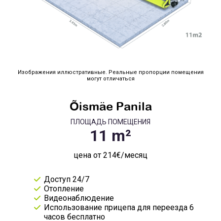
Изображения иллюстративные. Реальные пропорции помещения
могут отличаться
Õismäe Panila
ПЛОЩАДЬ ПОМЕЩЕНИЯ
цена от 214€/месяц
Доступ 24/7
Отопление
Видеонаблюдение
Использование прицепа для переезда 6
часов бесплатно