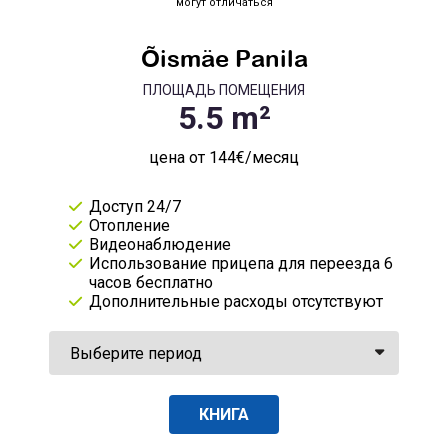
могут отличаться
Õismäe Panila
ПЛОЩАДЬ ПОМЕЩЕНИЯ
цена от 144€/месяц
Доступ 24/7
Отопление
Видеонаблюдение
Использование прицепа для переезда 6
часов бесплатно
Дополнительные расходы отсутствуют
КНИГА