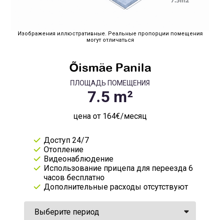
Изображения иллюстративные. Реальные пропорции помещения
могут отличаться
Õismäe Panila
ПЛОЩАДЬ ПОМЕЩЕНИЯ
цена от 164€/месяц
Доступ 24/7
Отопление
Видеонаблюдение
Использование прицепа для переезда 6
часов бесплатно
Дополнительные расходы отсутствуют