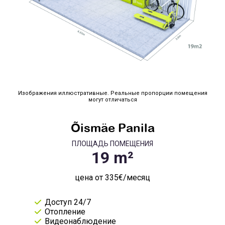
Изображения иллюстративные. Реальные пропорции помещения
могут отличаться
Õismäe Panila
ПЛОЩАДЬ ПОМЕЩЕНИЯ
цена от 335€/месяц
Доступ 24/7
Отопление
Видеонаблюдение