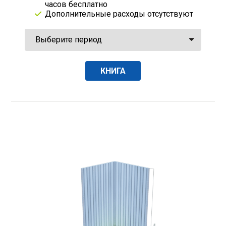
часов бесплатно
Дополнительные расходы отсутствуют
КНИГА