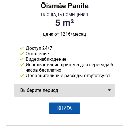
Õismäe Panila
ПЛОЩАДЬ ПОМЕЩЕНИЯ
цена от 121€/месяц
Доступ 24/7
Отопление
Видеонаблюдение
Использование прицепа для переезда 6
часов бесплатно
Дополнительные расходы отсутствуют
КНИГА