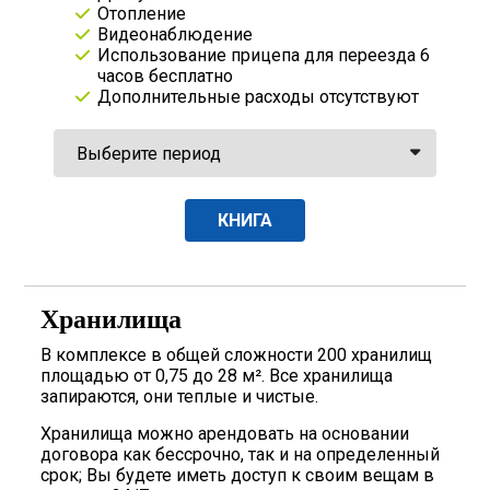
Отопление
Видеонаблюдение
Использование прицепа для переезда 6
часов бесплатно
Дополнительные расходы отсутствуют
КНИГА
Хранилища
В комплексе в общей сложности 200 хранилищ
площадью от 0,75 до 28 м². Все хранилища
запираются, они теплые и чистые.
Хранилища можно арендовать на основании
договора как бессрочно, так и на определенный
срок; Вы будете иметь доступ к своим вещам в