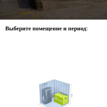
Выберите помещение и период: