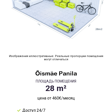
Изображения иллюстративные. Реальные пропорции помещения
могут отличаться
Õismäe Panila
ПЛОЩАДЬ ПОМЕЩЕНИЯ
цена от 460€/месяц
Доступ 24/7