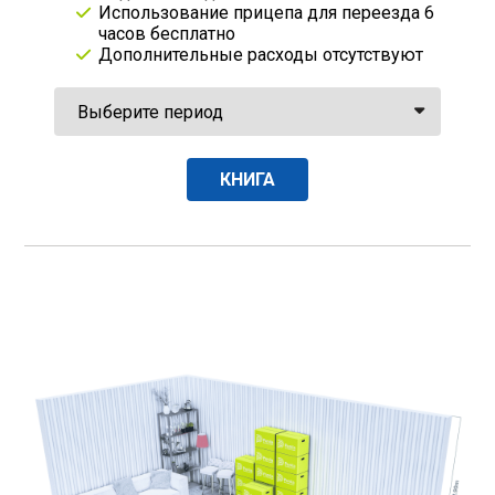
Использование прицепа для переезда 6
часов бесплатно
Дополнительные расходы отсутствуют
КНИГА