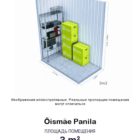
Изображения иллюстративные. Реальные пропорции помещения
могут отличаться
Õismäe Panila
ПЛОЩАДЬ ПОМЕЩЕНИЯ