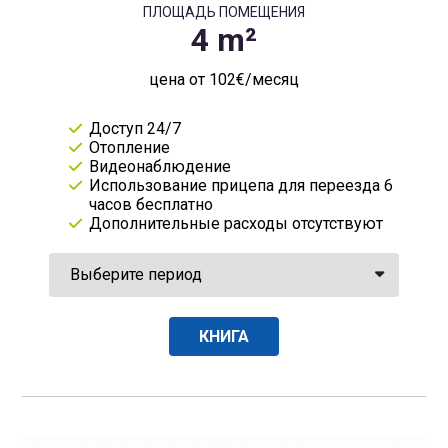
ПЛОЩАДЬ ПОМЕЩЕНИЯ
цена от 102€/месяц
Доступ 24/7
Отопление
Видеонаблюдение
Использование прицепа для переезда 6
часов бесплатно
Дополнительные расходы отсутствуют
КНИГА