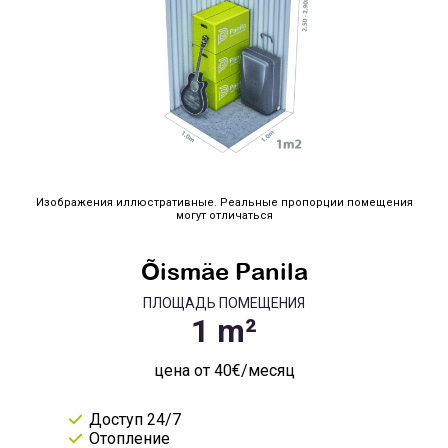
Изображения иллюстративные. Реальные пропорции помещения
могут отличаться
Õismäe Panila
ПЛОЩАДЬ ПОМЕЩЕНИЯ
цена от 40€/месяц
Доступ 24/7
Отопление