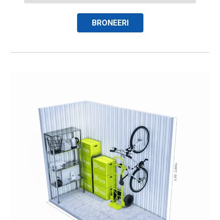
BRONEERI