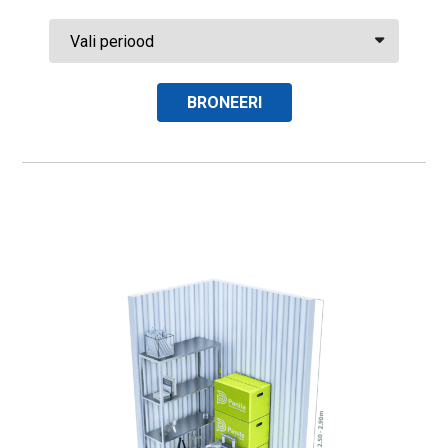
BRONEERI