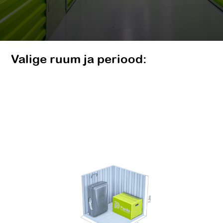
Valige ruum ja periood: