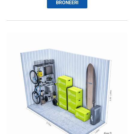
BRONEERI