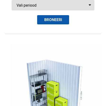
BRONEERI