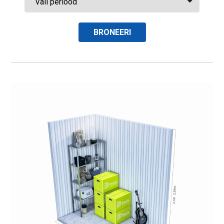
BRONEERI