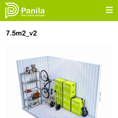
7.5m2_v2