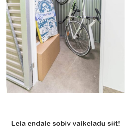
Leia endale sobiv väikeladu siit!