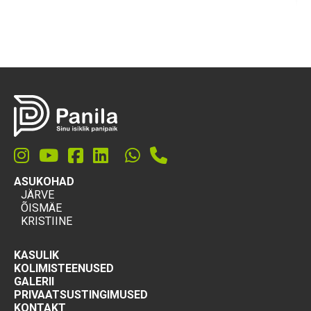
ASUKOHAD
JÄRVE
ÕISMÄE
KRISTIINE
KASULIK
KOLIMISTEENUSED
GALERII
PRIVAATSUSTINGIMUSED
KONTAKT