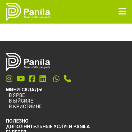
МИНИ-СКЛАДЫ
В ЯРВЕ
В ЫЙСИЯЕ
В КРИСТИИНЕ
ПОЛЕЗНО
ДОПОЛНИТЕЛЬНЫЕ УСЛУГИ PANILA