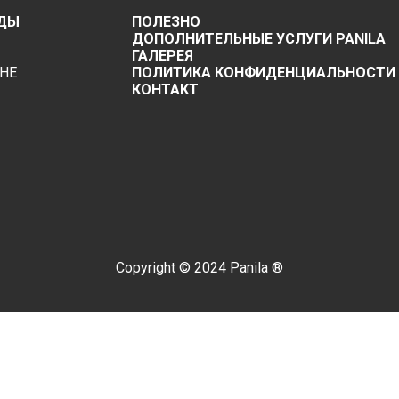
ДЫ
ПОЛЕЗНО
ДОПОЛНИТЕЛЬНЫЕ УСЛУГИ PANILA
ГАЛЕРЕЯ
НЕ
ПОЛИТИКА КОНФИДЕНЦИАЛЬНОСТИ
КОНТАКТ
Copyright © 2024 Panila ®