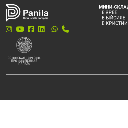
МИНИ-СКЛА
В ЯРВЕ
В ЫЙСИЯЕ
В КРИСТИИ