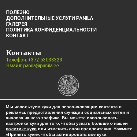
ПОЛЕЗНО
ДОПОЛНИТЕЛЬНЫЕ УСЛУГИ PANILA
ГАЛЕРЕЯ
ПОЛИТИКА КОНФИДЕНЦИАЛЬНОСТИ
КОНТАКТ
Контакты
Телефон: +372 53033323
Эмайл: panila@panila.ee
Мы используем куки для персонализации контента и
рекламы, предоставления функций социальных сетей и
анализа нашего трафика. Вы можете использовать
настройки куки для того, чтобы узнать больше о нашей
политике куки
или изменить свои предпочтения. Нажмите
«Принять куки», чтобы активировать все куки.