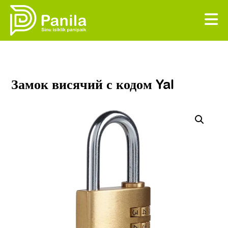
Замок висячий с кодом Yal