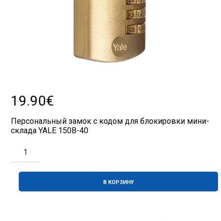
19.90
€
Персональный замок с кодом для блокировки мини-
склада YALE 150B-40
КОЛИЧЕСТВО
ТОВАРА
ЗАМОК
ВИСЯЧИЙ
С
КОДОМ
В КОРЗИНУ
YAL